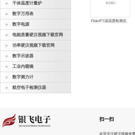
干体温度计量炉
数字万用表
Fluke971温湿度检测仪
数字电源
电能质量硬汉视频下载官网
功率硬汉视频下载官网
数字示波器
工业内窥镜
数字测力计
航空电子检测仪器
扫一扫
欢迎关注硬汉视频免